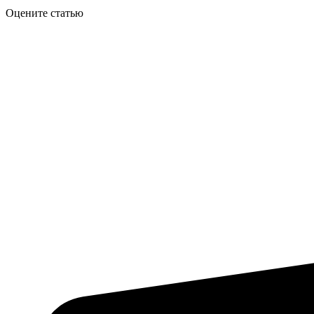
Оцените статью