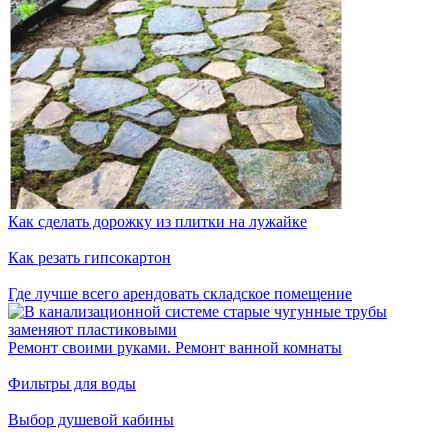
Как сделать дорожку из плитки на лужайке
Как резать гипсокартон
Где лучше всего арендовать складское помещение
Ремонт своими руками. Ремонт ванной комнаты
Фильтры для воды
Выбор душевой кабины