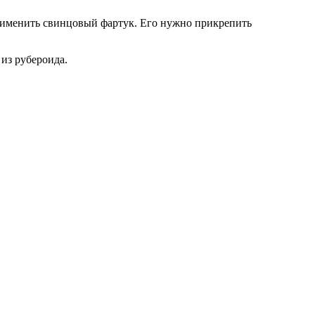
применить свинцовый фартук. Его нужно прикрепить
из рубероида.