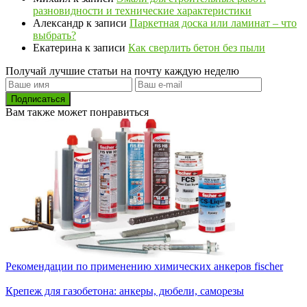
разновидности и технические характеристики
Александр
к записи
Паркетная доска или ламинат – что
выбрать?
Екатерина
к записи
Как сверлить бетон без пыли
Получай лучшие статьи на почту каждую неделю
Подписаться
Вам также может понравиться
Рекомендации по применению химических анкеров fischer
Крепеж для газобетона: анкеры, дюбели, саморезы