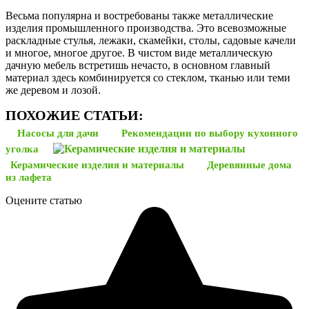
Весьма популярна и востребованы также металлические
изделия промышленного производства. Это всевозможные
раскладные стулья, лежаки, скамейки, столы, садовые качели
и многое, многое другое. В чистом виде металлическую
дачную мебель встретишь нечасто, в основном главный
материал здесь комбинируется со стеклом, тканью или теми
же деревом и лозой.
ПОХОЖИЕ СТАТЬИ:
Насосы для дачи
Рекомендации по выбору кухонного
уголка
Керамические изделия и материалы
Деревянные дома
из лафета
Оцените статью