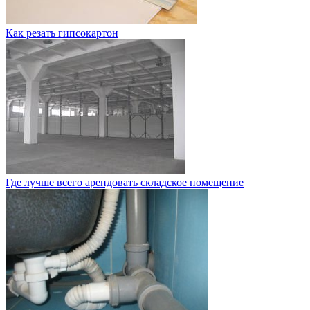
Как резать гипсокартон
Где лучше всего арендовать складское помещение