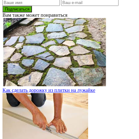
Подписаться
Вам также может понравиться
Как сделать дорожку из плитки на лужайке