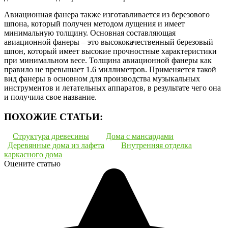
Авиационная фанера также изготавливается из березового
шпона, который получен методом лущения и имеет
минимальную толщину. Основная составляющая
авиационной фанеры – это высококачественный березовый
шпон, который имеет высокие прочностные характеристики
при минимальном весе. Толщина авиационной фанеры как
правило не превышает 1.6 миллиметров. Применяется такой
вид фанеры в основном для производства музыкальных
инструментов и летательных аппаратов, в результате чего она
и получила свое название.
ПОХОЖИЕ СТАТЬИ:
Структура древесины
Дома с мансардами
Деревянные дома из лафета
Внутренняя отделка
каркасного дома
Оцените статью