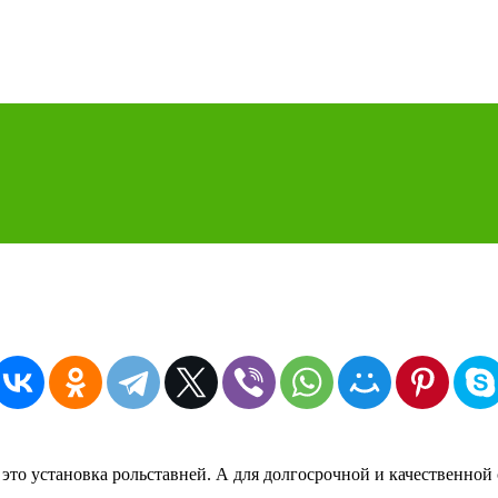
то установка рольставней. А для долгосрочной и качественной