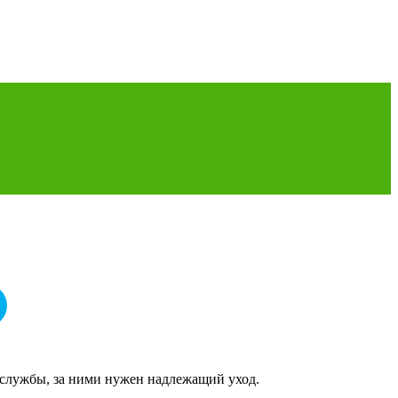
 службы, за ними нужен надлежащий уход.