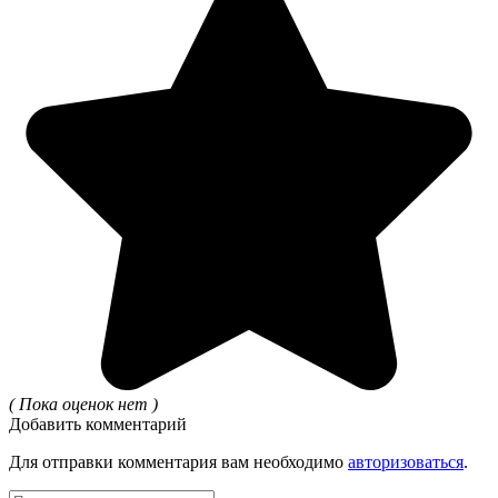
( Пока оценок нет )
Добавить комментарий
Для отправки комментария вам необходимо
авторизоваться
.