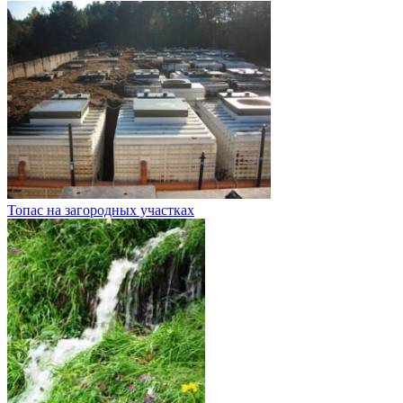
Топас на загородных участках