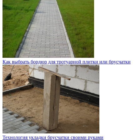
Как выбрать бордюр для тротуарной плитки или брусчатки
Технология укладки брусчатки своими руками