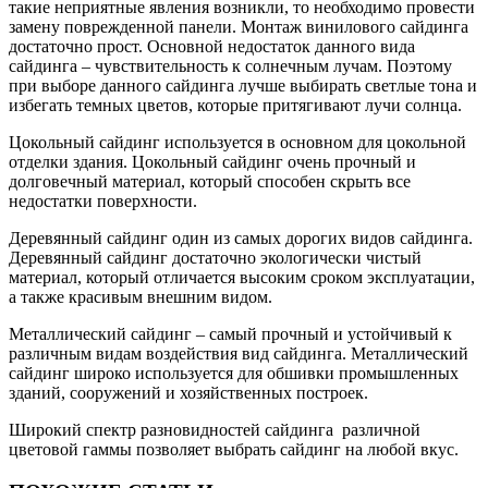
такие неприятные явления возникли, то необходимо провести
замену поврежденной панели. Монтаж винилового сайдинга
достаточно прост. Основной недостаток данного вида
сайдинга – чувствительность к солнечным лучам. Поэтому
при выборе данного сайдинга лучше выбирать светлые тона и
избегать темных цветов, которые притягивают лучи солнца.
Цокольный сайдинг используется в основном для цокольной
отделки здания. Цокольный сайдинг очень прочный и
долговечный материал, который способен скрыть все
недостатки поверхности.
Деревянный сайдинг один из самых дорогих видов сайдинга.
Деревянный сайдинг достаточно экологически чистый
материал, который отличается высоким сроком эксплуатации,
а также красивым внешним видом.
Металлический сайдинг – самый прочный и устойчивый к
различным видам воздействия вид сайдинга. Металлический
сайдинг широко используется для обшивки промышленных
зданий, сооружений и хозяйственных построек.
Широкий спектр разновидностей сайдинга различной
цветовой гаммы позволяет выбрать сайдинг на любой вкус.