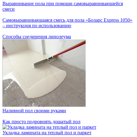
Выравнивание пола при помощи самовыравнивающейся
смеси
Самовыравнивающаяся смесь для пола «Боларс Express 1050»
– инструкция по использованию
Способы соединения линолеума
Наливной пол своими руками
Как просто подровнять дощатый пол
Укладка ламината на теплый пол и паркет