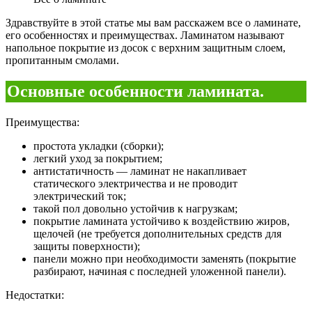
Здравствуйте в этой статье мы вам расскажем все о ламинате,
его особенностях и преимуществах. Ламинатом называют
напольное покрытие из досок с верхним защитным слоем,
пропитанным смолами.
Основные особенности ламината.
Преимущества:
простота укладки (сборки);
легкий уход за покрытием;
антистатичность — ламинат не накапливает
статического электричества и не проводит
электрический ток;
такой пол довольно устойчив к нагрузкам;
покрытие ламината устойчиво к воздействию жиров,
щелочей (не требуется дополнительных средств для
защиты поверхности);
панели можно при необходимости заменять (покрытие
разбирают, начиная с последней уложенной панели).
Недостатки: