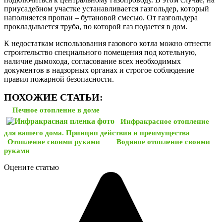
приусадебном участке устанавливается газгольдер, который
наполняется пропан – бутановой смесью. От газгольдера
прокладывается труба, по которой газ подается в дом.
К недостаткам использования газового котла можно отнести
строительство специального помещения под котельную,
наличие дымохода, согласование всех необходимых
документов в надзорных органах и строгое соблюдение
правил пожарной безопасности.
ПОХОЖИЕ СТАТЬИ:
Печное отопление в доме
Инфракрасное отопление
для вашего дома. Принцип действия и преимущества
Отопление своими руками
Водяное отопление своими
руками
Оцените статью