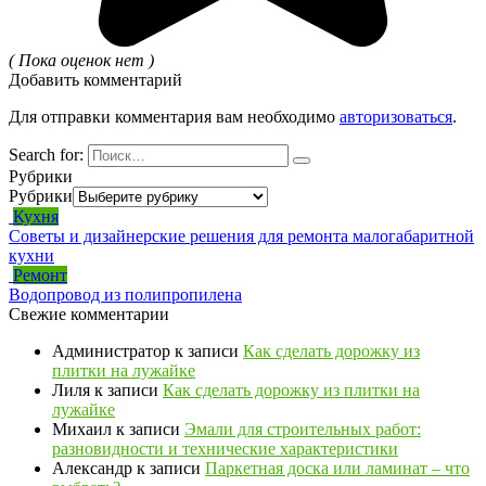
( Пока оценок нет )
Добавить комментарий
Для отправки комментария вам необходимо
авторизоваться
.
Search for:
Рубрики
Рубрики
Кухня
Советы и дизайнерские решения для ремонта малогабаритной
кухни
Ремонт
Водопровод из полипропилена
Свежие комментарии
Администратор
к записи
Как сделать дорожку из
плитки на лужайке
Лиля
к записи
Как сделать дорожку из плитки на
лужайке
Михаил
к записи
Эмали для строительных работ:
разновидности и технические характеристики
Александр
к записи
Паркетная доска или ламинат – что