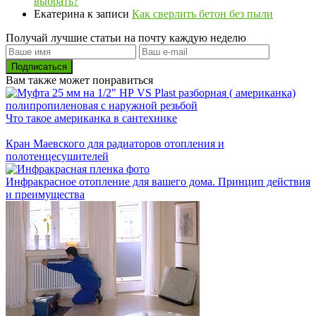
выбрать?
Екатерина
к записи
Как сверлить бетон без пыли
Получай лучшие статьи на почту каждую неделю
Подписаться
Вам также может понравиться
Что такое американка в сантехнике
Кран Маевского для радиаторов отопления и
полотенцесушителей
Инфракрасное отопление для вашего дома. Принцип действия
и преимущества